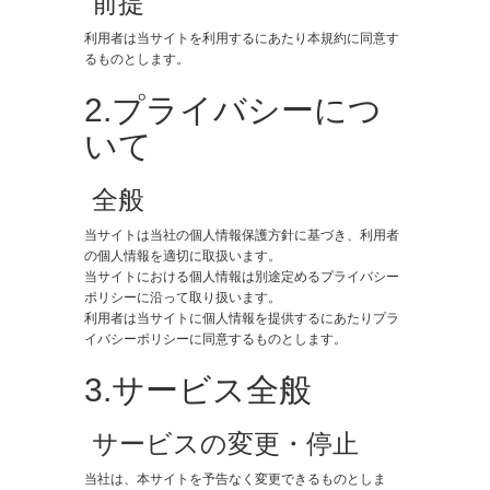
​ 前提
利用者は当サイトを利用するにあたり本規約に同意す
るものとします。
2.プライバシーにつ
いて
​ 全般
当サイトは当社の個人情報保護方針に基づき、利用者
の個人情報を適切に取扱います。
当サイトにおける個人情報は別途定めるプライバシー
ポリシーに沿って取り扱います。
利用者は当サイトに個人情報を提供するにあたりプラ
イバシーポリシーに同意するものとします。
3.サービス全般
​ サービスの変更・停止
当社は、本サイトを予告なく変更できるものとしま