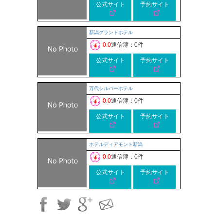
公式サイト
予約サイト
新潟グランドホテル
0.0
通信簿：0件
公式サイト
予約サイト
万代シルバーホテル
0.0
通信簿：0件
公式サイト
予約サイト
ホテルディアモント新潟
0.0
通信簿：0件
公式サイト
予約サイト